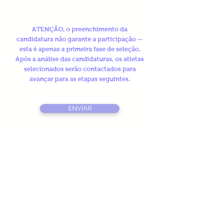
​ATENÇÃO, o preenchimento da
candidatura não garante a participação —
esta é apenas a primeira fase de seleção.
Após a análise das candidaturas, os atletas
selecionados serão contactados para
avançar para as etapas seguintes.
ENVIAR