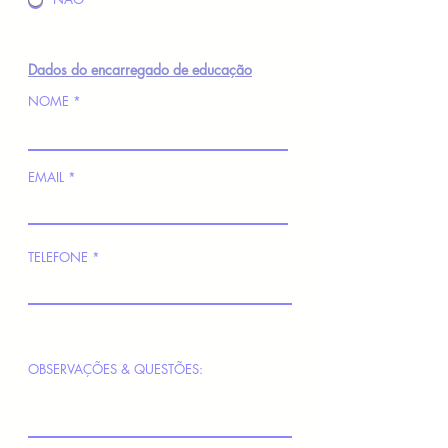
Dados do encarregado de educação
NOME
EMAIL
TELEFONE
OBSERVAÇÕES & QUESTÕES: