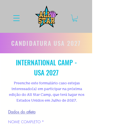
CANDIDATURA USA 2027
INTERNATIONAL CAMP -
USA 2027
Preenche este formulário caso estejas
interessado(a) em participar na próxima
edição do All Star Camp, que terá lugar nos
Estados Unidos em Julho de 2027.
Dados do atleta
NOME COMPLETO