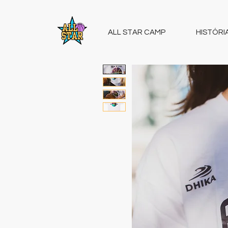
ALL STAR CAMP
HISTÓRI